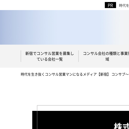
時代
新宿でコンサル営業を募集し
コンサル会社の種類と事業
ている会社一覧
域
時代を生き抜くコンサル営業マンになるメディア【新宿】 コンサブ
株