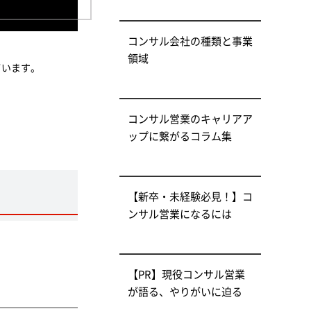
コンサル会社の種類と事業
領域
ています。
コンサル営業のキャリアア
ップに繋がるコラム集
【新卒・未経験必見！】コ
ンサル営業になるには
【PR】現役コンサル営業
が語る、やりがいに迫る