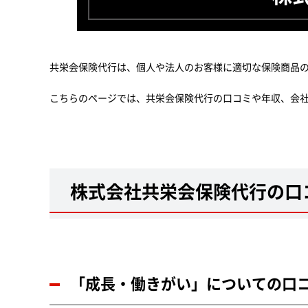
共栄会保険代行は、個人や法人のお客様に適切な保険商品
こちらのページでは、共栄会保険代行の口コミや年収、会
株式会社共栄会保険代行の口
「成長・働きがい」についての口