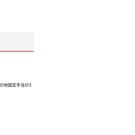
の他固定手当が3