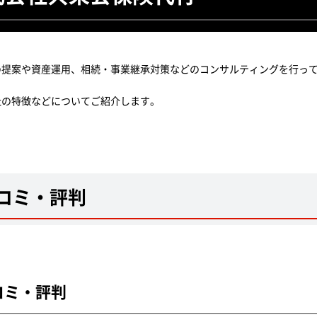
の提案や資産運用、相続・事業継承対策などのコンサルティングを行っ
社の特徴などについてご紹介します。
コミ・評判
コミ・評判