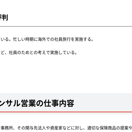
評判
ている。忙しい時期に海外での社員旅行を実施する。
など、社員のためとの考えで実施している。
ンサル営業の仕事内容
士事務所、その関与先法人や資産家などに対し、適切な保険商品の提案