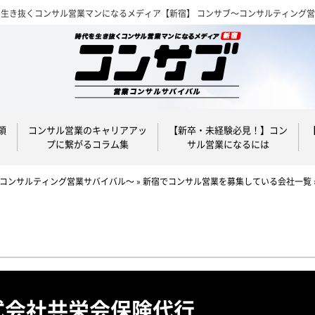
を生き抜くコンサル営業マンになるメディア【新宿】 コンサブ～コンサルティング
領
コンサル営業のキャリアアッ
【新卒・未経験必見！】コン
プに繋がるコラム集
サル営業になるには
～コンサルティング営業サバイバル～
»
新宿でコンサル営業を募集している会社一覧
式会社共栄会保険代行