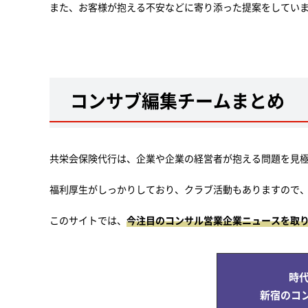
また、お客様が抱える不安などに寄り添った提案をしてい
コンサブ編集チームまとめ
共栄会保険代行は、企業や企業の経営者が抱える問題を見
福利厚生がしっかりしており、クラブ活動もありますので
このサイトでは、
今注目のコンサル営業企業ニュースを取
時
新宿のコ