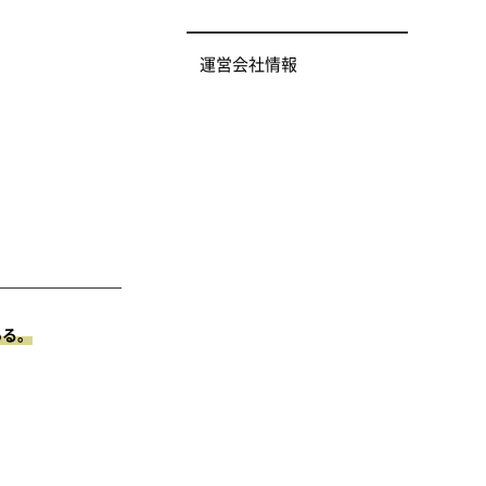
運営会社情報
ある。