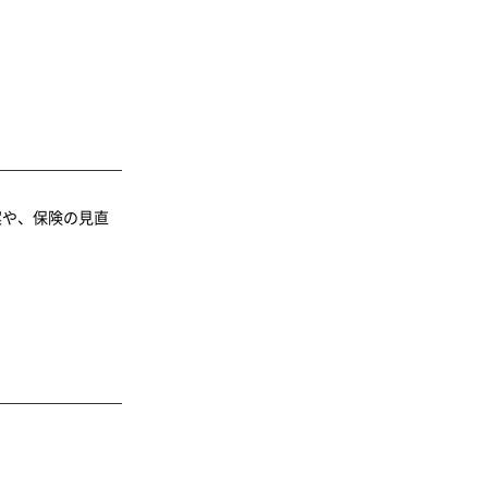
案や、保険の見直