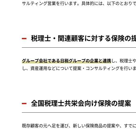
サルティング営業を行います。具体的には、以下のとおり
税理士・関連顧客に対する保険の
グループ会社である日税グループの企業と連携
し、税理士
し、資産運用などについて提案・コンサルティングを行い
全国税理士共栄会向け保険の提案
既存顧客の元へ足を運び、新しい保険商品の提案や、すで