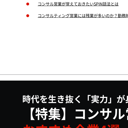
コンサル営業が覚えておきたいSPIN話法とは
コンサルティング営業には残業が多いのか？勤務
時代を生き抜く「実力」が
【特集】コンサル