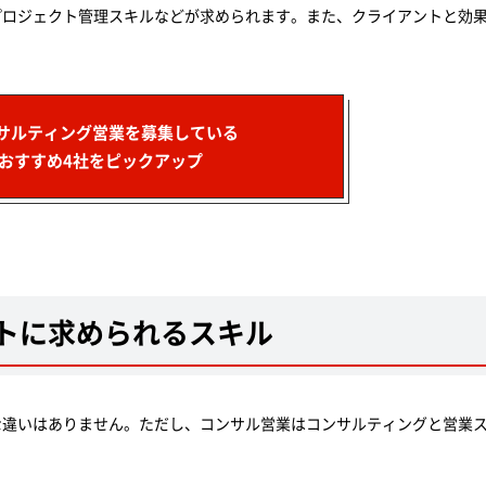
プロジェクト管理スキルなどが求められます。また、クライアントと効
サルティング営業を募集している
おすすめ4社をピックアップ
トに求められるスキル
な違いはありません。ただし、コンサル営業はコンサルティングと営業