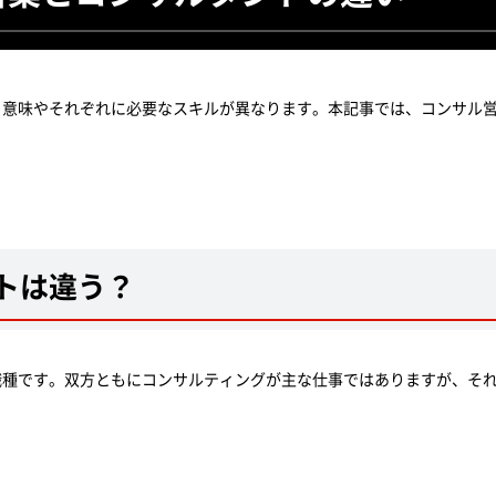
、意味やそれぞれに必要なスキルが異なります。本記事では、コンサル
トは違う？
職種です。双方ともにコンサルティングが主な仕事ではありますが、そ