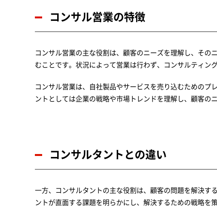
コンサル営業の特徴
コンサル営業の主な役割は、顧客のニーズを理解し、その
むことです。状況によって営業は行わず、コンサルティン
コンサル営業は、自社製品やサービスを売り込むためのプ
ントとしては企業の戦略や市場トレンドを理解し、顧客の
コンサルタントとの違い
一方、コンサルタントの主な役割は、顧客の問題を解決す
ントが直面する課題を明らかにし、解決するための戦略を