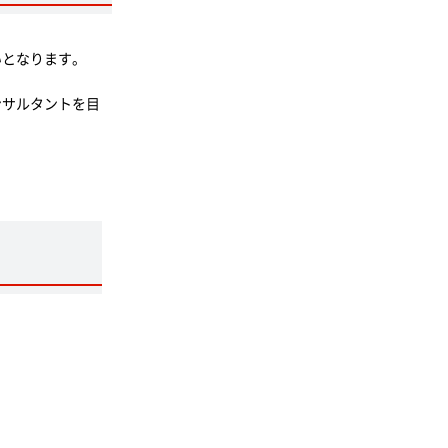
いとなります。
ンサルタントを目