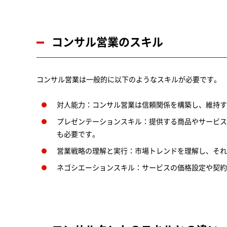
コンサル営業のスキル
コンサル営業は一般的に以下のようなスキルが必要です。
対人能力：コンサル営業は信頼関係を構築し、維持す
プレゼンテーションスキル：提供する商品やサービス
も必要です。
営業戦略の理解と実行：市場トレンドを理解し、それ
ネゴシエーションスキル：サービスの価格設定や契約