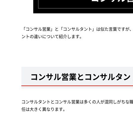
「コンサル営業」と「コンサルタント」は似た言葉ですが
ントの違いについて紹介します。
コンサル営業とコンサルタン
コンサルタントとコンサル営業は多くの人が混同しがちな
任は大きく異なります。