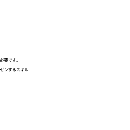
必要です。
ゼンするスキル