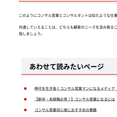
このようにコンサル営業とコンサルタントは似たような仕
共通していえることは、どちらも顧客のニーズを汲み取る
指しましょう。
あわせて読みたいページ
時代を生き抜くコンサル営業マンになるメディア
【新卒・未経験必見！】コンサル営業になるには
コンサル営業初心者におすすめの書籍