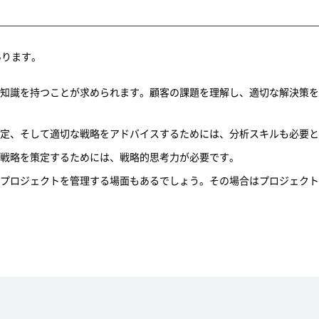
あります。
知識を持つことが求められます。顧客の課題を理解し、適切な解決策を
定、そして適切な戦略をアドバイスするためには、分析スキルも必要と
戦略を策定するためには、戦略的思考力が必要です。
プロジェクトを管理する場面もあるでしょう。その場合はプロジェクト