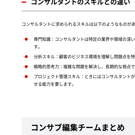
コンサルタントのスキルとの違い
コンサルタントに求められるスキルは以下のようなものが
専門知識：コンサルタントは特定の業界や領域の深い
す。
分析スキル：顧客のビジネス環境を理解し問題点を特
戦略的思考力：複雑な問題を解決し、長期的な視点で
プロジェクト管理スキル：ときにはコンサルタントが
せる能力を要します。
コンサブ編集チームまとめ