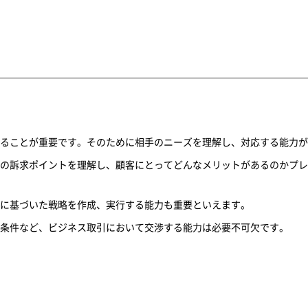
ることが重要です。そのために相手のニーズを理解し、対応する能力が
の訴求ポイントを理解し、顧客にとってどんなメリットがあるのかプレ
に基づいた戦略を作成、実行する能力も重要といえます。
条件など、ビジネス取引において交渉する能力は必要不可欠です。