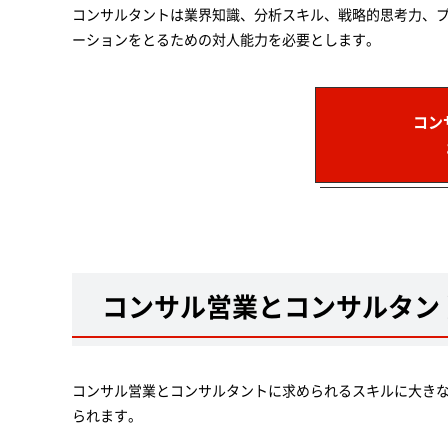
コンサルタントは業界知識、分析スキル、戦略的思考力、
ーションをとるための対人能力を必要とします。
コン
コンサル営業とコンサルタン
コンサル営業とコンサルタントに求められるスキルに大き
られます。