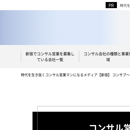
時代
新宿でコンサル営業を募集し
コンサル会社の種類と事業
ている会社一覧
域
時代を生き抜くコンサル営業マンになるメディア【新宿】 コンサブ
コンサル