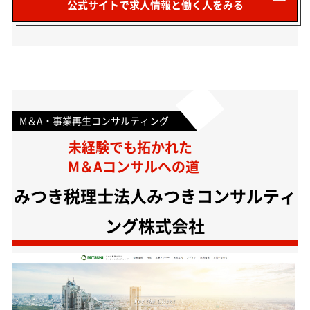
公式サイトで求人情報と働く人をみる
M＆A・事業再生コンサルティング
未経験でも拓かれた
M＆Aコンサルへの道
みつき税理士法人みつきコンサルティ
ング株式会社