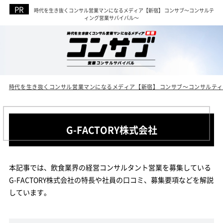
時代を生き抜くコンサル営業マンになるメディア【新宿】 コンサブ～コンサルテ
ィング営業サバイバル～
時代を生き抜くコンサル営業マンになるメディア【新宿】 コンサブ～コンサルテ
G-FACTORY株式会社
本記事では、飲食業界の経営コンサルタント営業を募集している
G-FACTORY株式会社の特長や社員の口コミ、募集要項などを解説
しています。