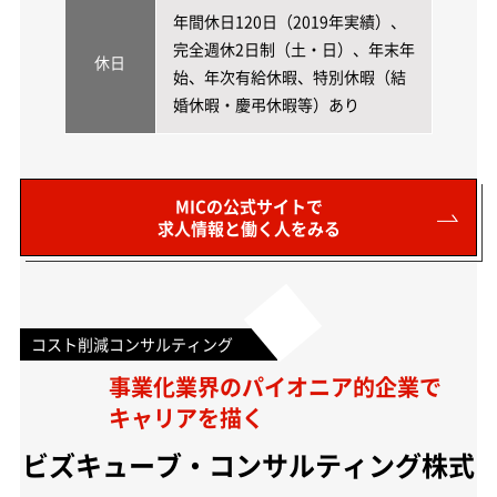
年間休日120日（2019年実績）、
完全週休2日制（土・日）、年末年
休日
始、年次有給休暇、特別休暇（結
婚休暇・慶弔休暇等）あり
MICの公式サイトで
求人情報と働く人をみる
コスト削減コンサルティング
事業化業界のパイオニア的企業で
キャリアを描く
ビズキューブ・コンサルティング株式