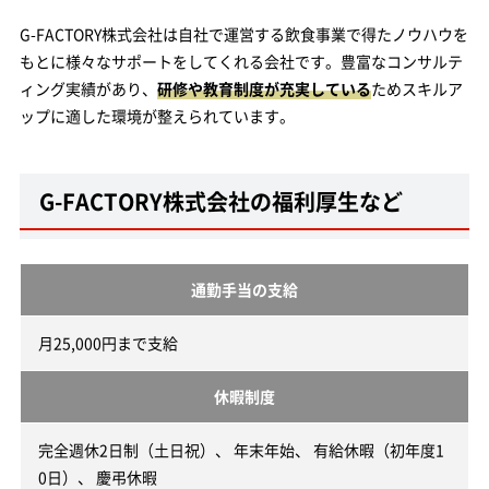
G-FACTORY株式会社は自社で運営する飲食事業で得たノウハウを
もとに様々なサポートをしてくれる会社です。豊富なコンサルテ
ィング実績があり、
研修や教育制度が充実している
ためスキルア
ップに適した環境が整えられています。
G-FACTORY株式会社の福利厚生など
通勤手当の支給
月25,000円まで支給
休暇制度
完全週休2日制（土日祝）、 年末年始、 有給休暇（初年度1
0日）、 慶弔休暇