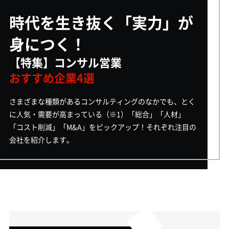
時代を生き抜く「実力」が
身につく！
【特集】コンサル営業
おすすめ企業4選
さまざまな種類があるコンサルティングのなかでも、とく
に人気・需要が高まっている（※1）「総合」「人材」
「コスト削減」「M&A」をピックアップ！それぞれ注目の
会社を紹介します。