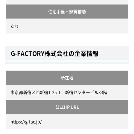
住宅手当・家賃補助
あり
G-FACTORY株式会社の企業情報
所在地
東京都新宿区西新宿1-25-1 新宿センタービル33階
公式HP URL
https://g-fac.jp/