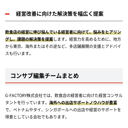
経営改善に向けた解決策を幅広く提案
飲食店の経営に伸び悩んでいる経営者に向けて、悩みをヒアリン
グし、課題の解決策を提案
します。経営力を高めるために、地方
から東京、海外またはその逆など、多店舗展開の支援とアドバイ
スも行います。
コンサブ編集チームまとめ
G-FACTORY株式会社では、飲食店の経営者に向けた経営コンサル
タントを行っています。
海外への出店サポートノウハウが豊富
で、ベトナムやタイ、シンガポールへの出店や経営のサポートを
得意としている会社でもあります。