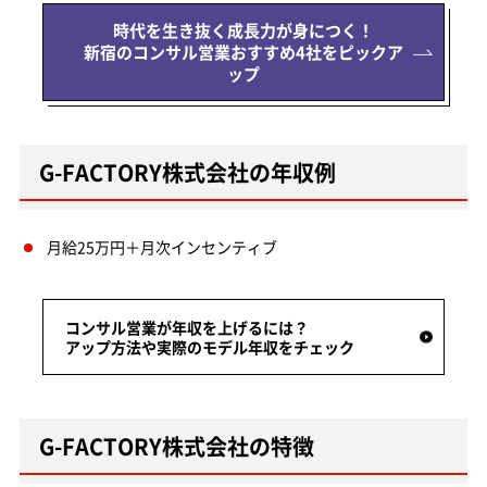
時代を生き抜く成長力が身につく！
新宿のコンサル営業おすすめ4社をピックア
ップ
G-FACTORY株式会社の年収例
月給25万円＋月次インセンティブ
コンサル営業が年収を上げるには？
アップ方法や実際のモデル年収をチェック
G-FACTORY株式会社の特徴