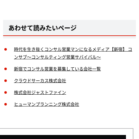
あわせて読みたいページ
時代を生き抜くコンサル営業マンになるメディア【新宿】 コ
ンサブ～コンサルティング営業サバイバル～
新宿でコンサル営業を募集している会社一覧
クラウドサーカス株式会社
株式会社ジャストファイン
ヒューマンプランニング株式会社