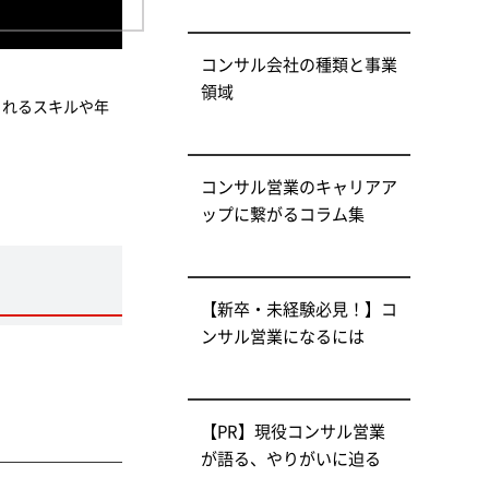
コンサル会社の種類と事業
領域
られるスキルや年
コンサル営業のキャリアア
ップに繋がるコラム集
【新卒・未経験必見！】コ
ンサル営業になるには
【PR】現役コンサル営業
が語る、やりがいに迫る