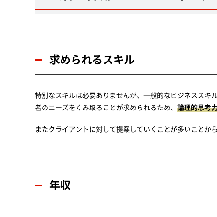
求められるスキル
特別なスキルは必要ありませんが、一般的なビジネススキ
者のニーズをくみ取ることが求められるため、
論理的思考
またクライアントに対して提案していくことが多いことか
年収