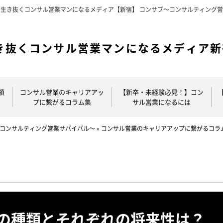
を生き抜くコンサル営業マンになるメディア【新宿】 コンサブ～コンサルティング
領
コンサル営業のキャリアアッ
【新卒・未経験必見！】コン
プに繋がるコラム集
サル営業になるには
～コンサルティング営業サバイバル～
»
コンサル営業のキャリアアップに繋がるコラ
の種類とそれぞれの将来性は？