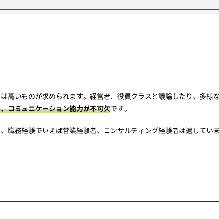
ルは高いものが求められます。経営者、役員クラスと議論したり、多様
力、コミュニケーション能力が不可欠
です。
ら、職務経験でいえば営業経験者、コンサルティング経験者は適してい