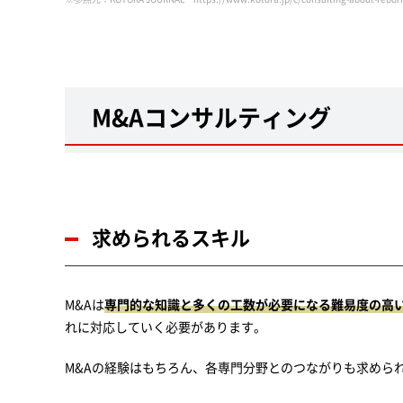
M&Aコンサルティング
求められるスキル
M&Aは
専門的な知識と多くの工数が必要になる難易度の高
れに対応していく必要があります。
M&Aの経験はもちろん、各専門分野とのつながりも求めら