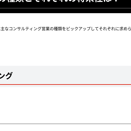
は主なコンサルティング営業の種類をピックアップしてそれぞれに求め
ング