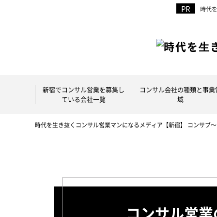
時代
新宿でコンサル営業を募集し
コンサル会社の種類と事業
ている会社一覧
域
時代を生き抜くコンサル営業マンになるメディア【新宿】 コンサブ
コンサル営業