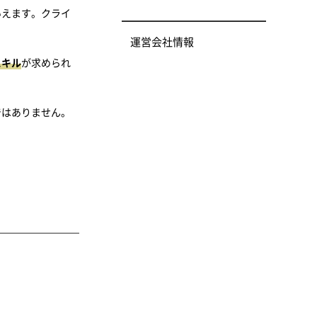
いえます。クライ
運営会社情報
スキル
が求められ
ではありません。