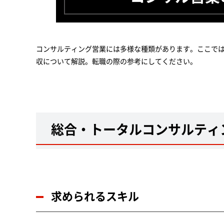
コンサルティング営業には多様な種類があります。ここで
収について解説。転職の際の参考にしてください。
総合・トータルコンサルティ
求められるスキル