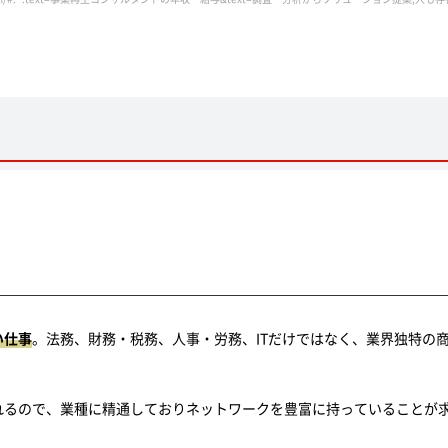
い仕事
。法務、財務・税務、人事・労務、ITだけではなく、業界独特の
れるので、業種に精通しておりネットワークを豊富に持っていることが