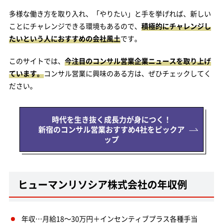
多様な働き方を取り入れ、「やりたい」と手を挙げれば、新しい
ことにチャレンジできる環境もあるので、
積極的にチャレンジし
たいという人におすすめの会社風土
です。
このサイトでは、
今注目のコンサル営業企業ニュースを取り上げ
ています。
コンサル営業に興味のある方は、ぜひチェックしてく
ださい。
時代を生き抜く成長力が身につく！
新宿のコンサル営業おすすめ4社をピックア
ップ
ヒューマンリソシア株式会社の年収例
年収…月給18～30万円＋インセンティブプラス各種手当