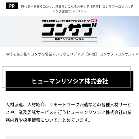
時代を生き抜くコンサル営業マンになるメディア【新宿】 コンサブ～コンサルテ
ィング営業サバイバル～
時代を生き抜くコンサル営業マンになるメディア【新宿】 コンサブ～コンサルテ
ヒューマンリソシア株式会社
人材派遣、人材紹介、リモートワーク派遣などの各種人材サービ
スや、業務委託サービスを行うヒューマンリソシア株式会社の業
務内容や採用情報についてまとめています。