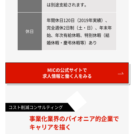
は別途支給されます。
年間休日120日（2019年実績）、
完全週休2日制（土・日）、年末年
休日
始、年次有給休暇、特別休暇（結
婚休暇・慶弔休暇等）あり
MICの公式サイトで
求人情報と働く人をみる
コスト削減コンサルティング
事業化業界のパイオニア的企業で
キャリアを描く