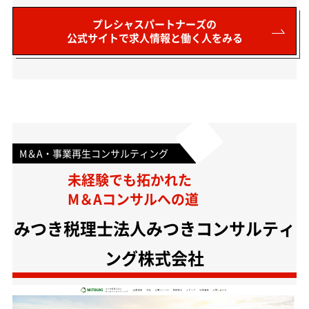
プレシャスパートナーズの
公式サイトで求人情報と働く人をみる
M＆A・事業再生コンサルティング
未経験でも拓かれた
M＆Aコンサルへの道
みつき税理士法人みつきコンサルティ
ング株式会社