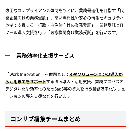
強固なコンプライアンス体制をもとに、業務最適化を目指す「民
間企業向けの業務受託」、高い専門性や安心の情報セキュリティ
体制で支援する「行政・自治体向けの業務受託」、業務受託とIT
ツール導入支援を行う「医療機関向け業務受託」を行います。
業務効率化支援サービス
「Work Innovation」を命題として
RPAソリューションの導入か
ら活用までをサポート
するRPA導入・活用支援、業務プロセスの
デジタル化や効率化のためSaaS等の導入を行う業務効率化ソリュ
ーションの導入支援などを行います。
コンサブ編集チームまとめ