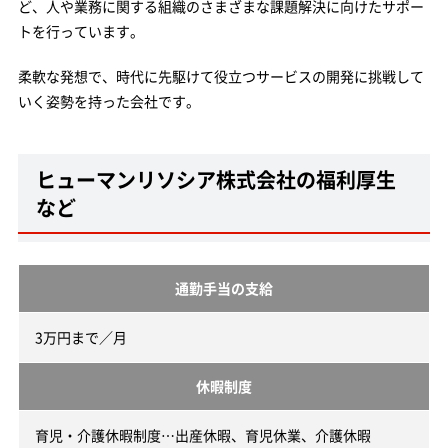
ど、人や業務に関する組織のさまざまな課題解決に向けたサポー
トを行っています。
柔軟な発想で、時代に先駆けて役立つサービスの開発に挑戦して
いく姿勢を持った会社です。
ヒューマンリソシア株式会社の福利厚生
など
通勤手当の支給
3万円まで／月
休暇制度
育児・介護休暇制度…出産休暇、育児休業、介護休暇