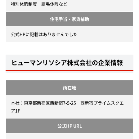
特別休暇制度…慶弔休暇など
住宅手当・家賃補助
公式HPに記載はありませんでした
ヒューマンリソシア株式会社の企業情報
所在地
本社：東京都新宿区西新宿7-5-25 西新宿プライムスクエ
ア1F
公式HP URL