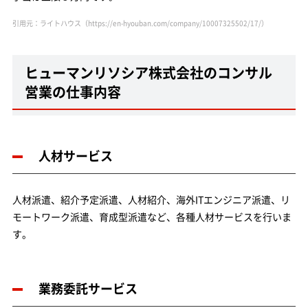
引用元：ライトハウス（https://en-hyouban.com/company/10007325502/17/）
ヒューマンリソシア株式会社のコンサル
営業の仕事内容
人材サービス
人材派遣、紹介予定派遣、人材紹介、海外ITエンジニア派遣、リ
モートワーク派遣、育成型派遣など、各種人材サービスを行いま
す。
業務委託サービス