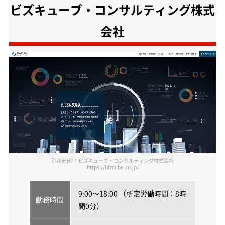
ビズキューブ・コンサルティング株式
会社
引用元HP：ビズキューブ・コンサルティング株式会社
https://bizcube.co.jp/
9:00～18:00 （所定労働時間：8時
勤務時間
間0分）