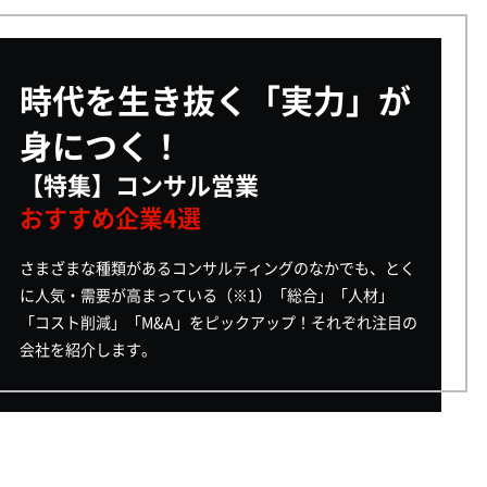
時代を生き抜く「実力」が
身につく！
【特集】コンサル営業
おすすめ企業4選
さまざまな種類があるコンサルティングのなかでも、とく
に人気・需要が高まっている（※1）「総合」「人材」
「コスト削減」「M&A」をピックアップ！それぞれ注目の
会社を紹介します。