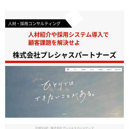
人材・採用コンサルティング
人材紹介や採用システム導入で
顧客課題を解決せよ
株式会社プレシャスパートナーズ
引用元HP：株式会社プレシャスパートナーズ